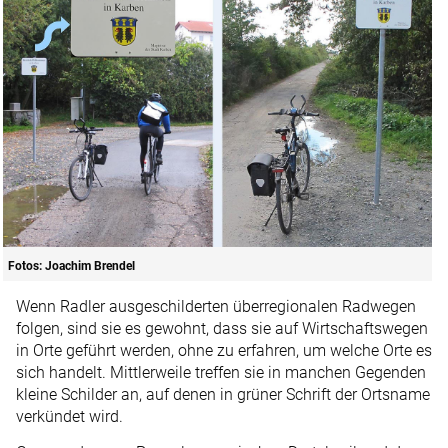
Fotos: Joachim Brendel
Wenn Radler ausgeschilderten überregionalen Radwegen
folgen, sind sie es gewohnt, dass sie auf Wirtschaftswegen
in Orte geführt werden, ohne zu erfahren, um welche Orte es
sich handelt. Mittlerweile treffen sie in manchen Gegenden
kleine Schilder an, auf denen in grüner Schrift der Ortsname
verkündet wird.