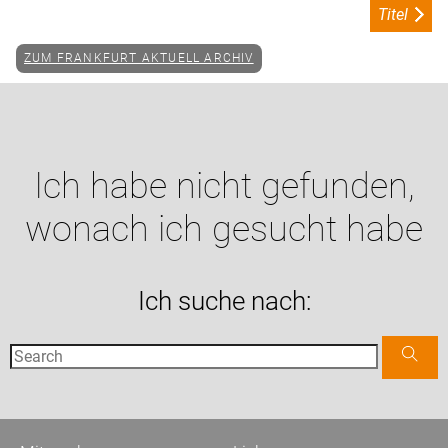
Titel
ZUM FRANKFURT AKTUELL ARCHIV
Ich habe nicht gefunden,
wonach ich gesucht habe
Ich suche nach: