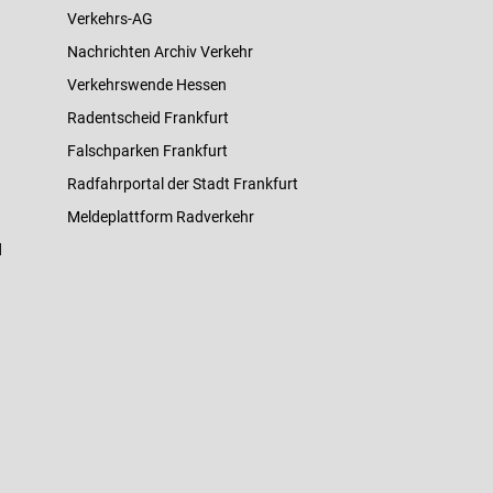
Verkehrs-AG
Nachrichten Archiv Verkehr
Verkehrswende Hessen
Radentscheid Frankfurt
Falschparken Frankfurt
Radfahrportal der Stadt Frankfurt
Meldeplattform Radverkehr
d