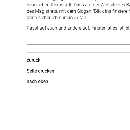
hessischen Kleinstadt. Dass auf der Website des Ba
des Magistrats, mit dem Slogan "Blick ins finstere M
dann sicherlich nur ein Zufall.
Passt auf euch und andere auf. Finster ist es ist jet
zurück
Seite drucken
nach oben