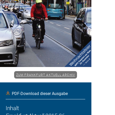
ZUM FRANKFURT AKTUELL ARCHIV
PDF-Download dieser Ausgabe
Inhalt