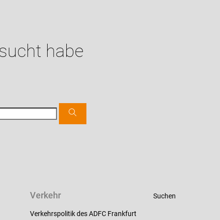
esucht habe
Verkehr
Suchen
Verkehrspolitik des ADFC Frankfurt