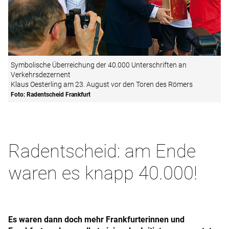
Symbolische Überreichung der 40.000 Unterschriften an
Verkehrsdezernent
Klaus Oesterling am 23. August vor den Toren des Römers
Foto: Radentscheid Frankfurt
Radentscheid: am Ende
waren es knapp 40.000!
Es waren dann doch mehr Frankfurterinnen und