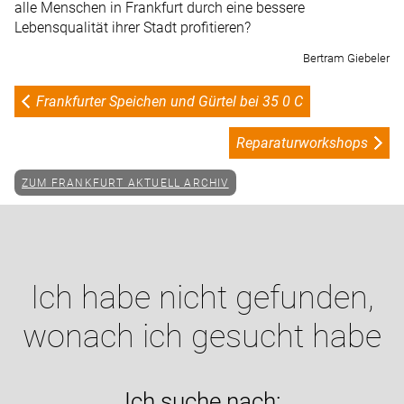
alle Menschen in Frankfurt durch eine bessere
Lebensqualität ihrer Stadt profitieren?
Bertram Giebeler
Frankfurter Speichen und Gürtel bei 35 0 C
Reparaturworkshops
ZUM FRANKFURT AKTUELL ARCHIV
Ich habe nicht gefunden,
wonach ich gesucht habe
Ich suche nach: