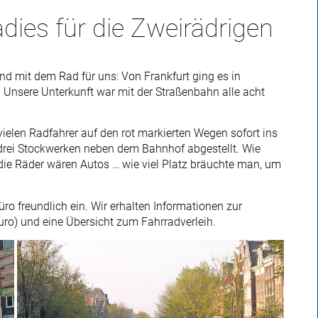
ies für die Zweirädrigen
 mit dem Rad für uns: Von Frankfurt ging es in
Unsere Unterkunft war mit der Straßenbahn alle acht
ielen Radfahrer auf den rot markierten Wegen sofort ins
 drei Stockwerken neben dem Bahnhof abgestellt. Wie
, die Räder wären Autos … wie viel Platz bräuchte man, um
 freundlich ein. Wir erhalten Informationen zur
ro) und eine Übersicht zum Fahrradverleih.