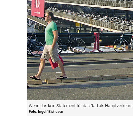
Wenn das kein Statement für das Rad als Hauptverkehrsmi
Foto: Ingolf Biehusen