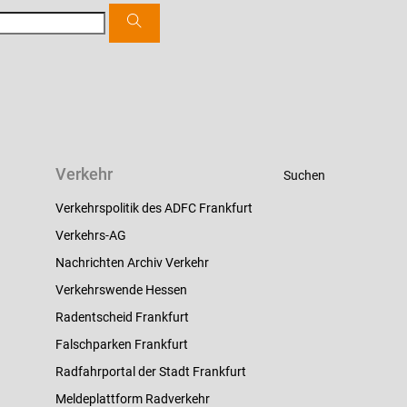
Verkehr
Suchen
Verkehrspolitik des ADFC Frankfurt
Verkehrs-AG
Nachrichten Archiv Verkehr
Verkehrswende Hessen
Radentscheid Frankfurt
Falschparken Frankfurt
Radfahrportal der Stadt Frankfurt
Meldeplattform Radverkehr