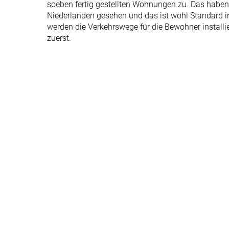
soeben fertig gestellten Wohnungen zu. Das haben 
Niederlanden gesehen und das ist wohl Standard i
werden die Verkehrswege für die Bewohner installi
zuerst.