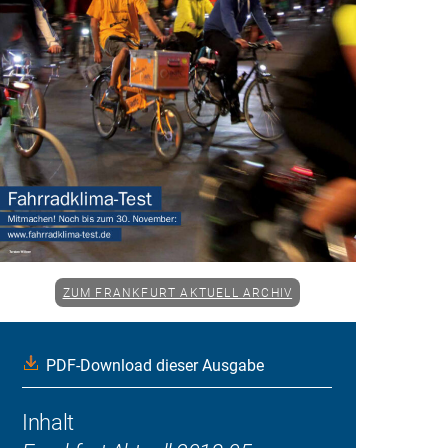
ZUM FRANKFURT AKTUELL ARCHIV
PDF-Download dieser Ausgabe
Inhalt