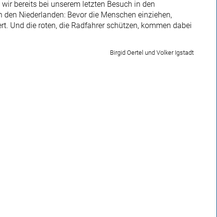
wir bereits bei unserem letzten Besuch in den
n den Niederlanden: Bevor die Menschen einziehen,
ert. Und die roten, die Radfahrer schützen, kommen dabei
Birgid Oertel und Volker Igstadt