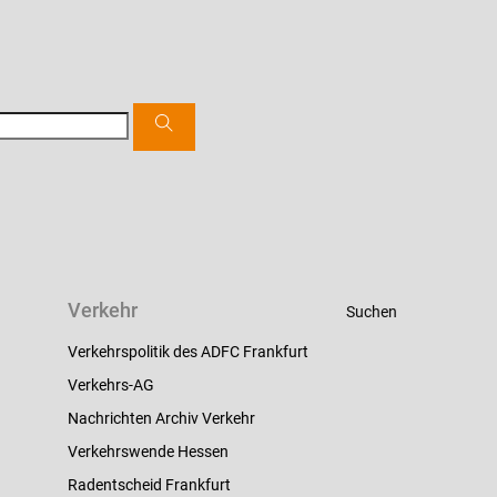
Verkehr
Suchen
Verkehrspolitik des ADFC Frankfurt
Verkehrs-AG
Nachrichten Archiv Verkehr
Verkehrswende Hessen
Radentscheid Frankfurt