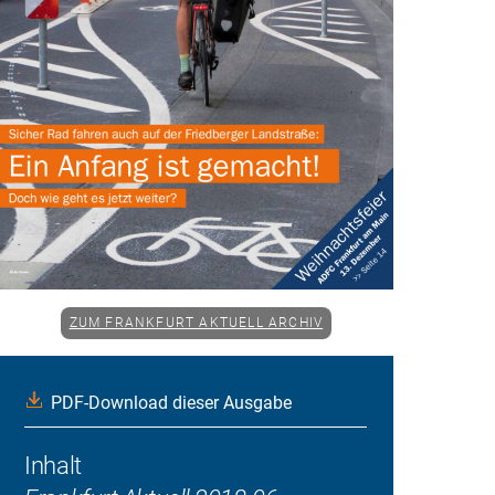
ZUM FRANKFURT AKTUELL ARCHIV
PDF-Download dieser Ausgabe
Inhalt