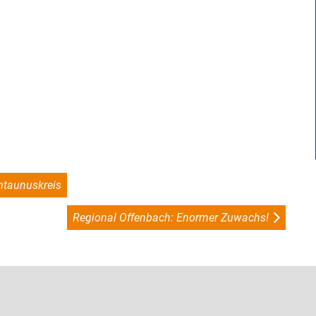
htaunuskreis
Regional Offenbach: Enormer Zuwachs!