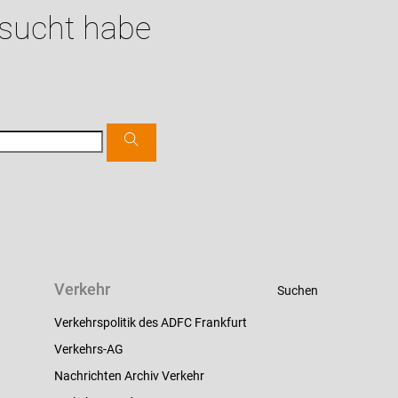
esucht habe
Verkehr
Suchen
Verkehrspolitik des ADFC Frankfurt
Verkehrs-AG
Nachrichten Archiv Verkehr