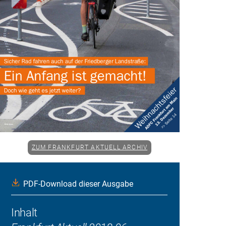
ZUM FRANKFURT AKTUELL ARCHIV
PDF-Download dieser Ausgabe
Inhalt