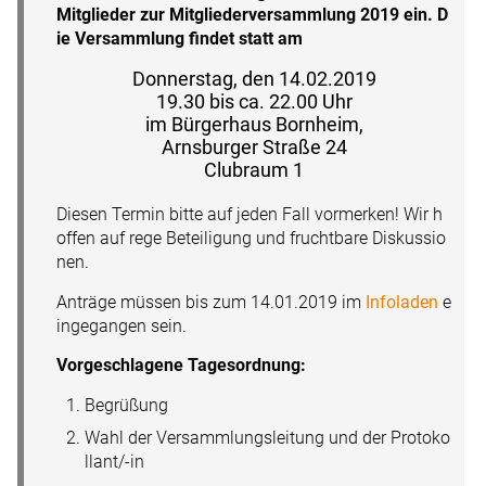
Mitglieder zur Mitgliederversammlung 2019 ein. D
ie Versammlung findet statt am
Donnerstag, den 14.02.2019
19.30 bis ca. 22.00 Uhr
im Bürgerhaus Bornheim,
Arnsburger Straße 24
Clubraum 1
Diesen Termin bitte auf jeden Fall vormerken! Wir h
offen auf rege Beteiligung und fruchtbare Diskussio
nen.
Anträge müssen bis zum 14.01.2019 im
Infoladen
e
ingegangen sein.
Vorgeschlagene Tagesordnung:
Begrüßung
Wahl der Versammlungsleitung und der Protoko
llant/-in