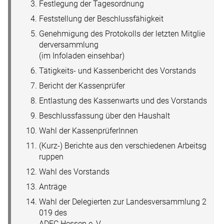
Festlegung der Tagesordnung
Feststellung der Beschlussfähigkeit
Genehmigung des Protokolls der letzten Mitglie
derversammlung
(im Infoladen einsehbar)
Tätigkeits- und Kassenbericht des Vorstands
Bericht der Kassenprüfer
Entlastung des Kassenwarts und des Vorstands
Beschlussfassung über den Haushalt
Wahl der KassenprüferInnen
(Kurz-) Berichte aus den verschiedenen Arbeitsg
ruppen
Wahl des Vorstands
Anträge
Wahl der Delegierten zur Landesversammlung 2
019 des
ADFC Hessen e. V.