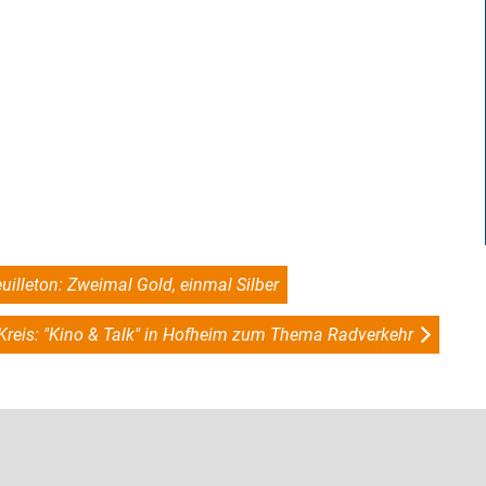
uilleton: Zweimal Gold, einmal Silber
reis: "Kino & Talk" in Hofheim zum Thema Radverkehr