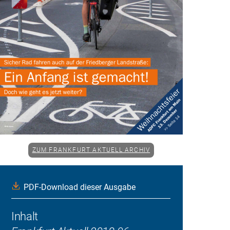
ZUM FRANKFURT AKTUELL ARCHIV
PDF-Download dieser Ausgabe
Inhalt