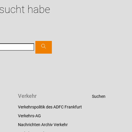
esucht habe
Verkehr
Suchen
Verkehrspolitik des ADFC Frankfurt
Verkehrs-AG
Nachrichten Archiv Verkehr