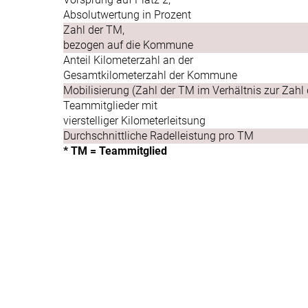
Absolutwertung in Prozent
Zahl der TM,
bezogen auf die Kommune
Anteil Kilometerzahl an der
Gesamtkilometerzahl der Kommune
Mobilisierung (Zahl der TM im Verhältnis zur Zahl
Teammitglieder mit
vierstelliger Kilometerleitsung
Durchschnittliche Radelleistung pro TM
* TM = Teammitglied