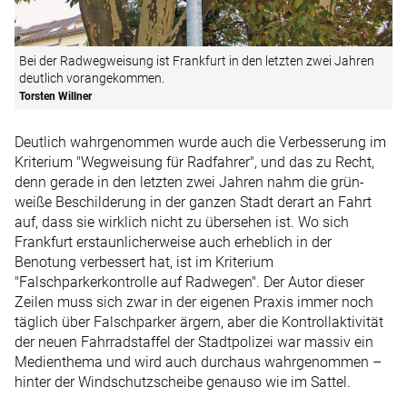
Bei der Radwegweisung ist Frankfurt in den letzten zwei Jahren
deutlich vorangekommen.
Torsten Willner
Deutlich wahrgenommen wurde auch die Verbesserung im
Kriterium "Wegweisung für Radfahrer", und das zu Recht,
denn gerade in den letzten zwei Jahren nahm die grün-
weiße Beschilderung in der ganzen Stadt derart an Fahrt
auf, dass sie wirklich nicht zu übersehen ist. Wo sich
Frankfurt erstaunlicherweise auch erheblich in der
Benotung verbessert hat, ist im Kriterium
"Falschparkerkontrolle auf Radwegen". Der Autor dieser
Zeilen muss sich zwar in der eigenen Praxis immer noch
täglich über Falschparker ärgern, aber die Kontrollaktivität
der neuen Fahrradstaffel der Stadtpolizei war massiv ein
Medienthema und wird auch durchaus wahrgenommen –
hinter der Windschutzscheibe genauso wie im Sattel.