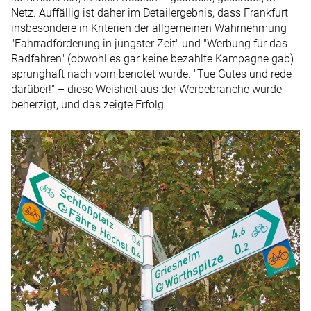
Netz. Auffällig ist daher im Detailergebnis, dass Frankfurt
insbesondere in Kriterien der allgemeinen Wahrnehmung –
"Fahrradförderung in jüngster Zeit" und "Werbung für das
Radfahren" (obwohl es gar keine bezahlte Kampagne gab)
sprunghaft nach vorn benotet wurde. "Tue Gutes und rede
darüber!" – diese Weisheit aus der Werbebranche wurde
beherzigt, und das zeigte Erfolg.