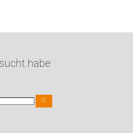
esucht habe