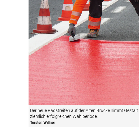
Der neue Radstreifen auf der Alten Brücke nimmt Gestalt
ziemlich erfolgreichen Wahlperiode.
Torsten Willner