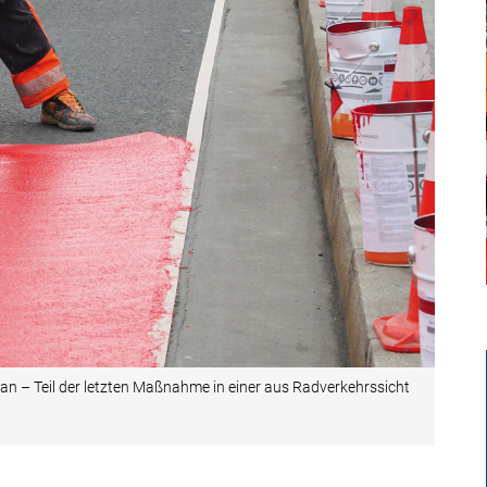
 an – Teil der letzten Maßnahme in einer aus Radverkehrssicht