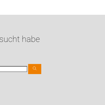
esucht habe