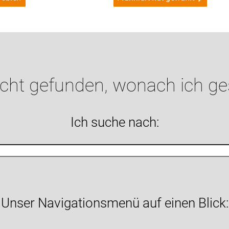
icht gefunden, wonach ich g
Ich suche nach:
Unser Navigationsmenü auf einen Blick: