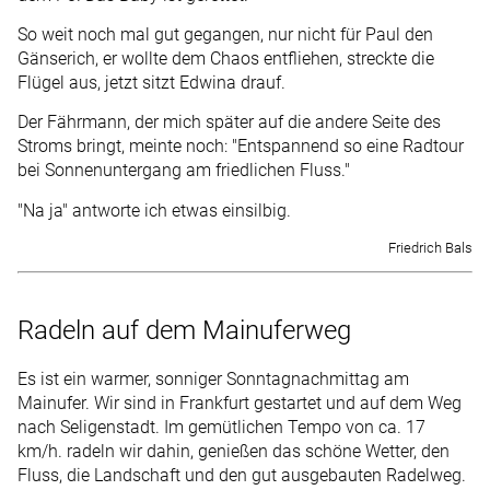
So weit noch mal gut gegangen, nur nicht für Paul den
Gänserich, er wollte dem Chaos entfliehen, streckte die
Flügel aus, jetzt sitzt Edwina drauf.
Der Fährmann, der mich später auf die andere Seite des
Stroms bringt, meinte noch: "Entspannend so eine Radtour
bei Sonnenuntergang am friedlichen Fluss."
"Na ja" antworte ich etwas einsilbig.
Friedrich Bals
Radeln auf dem Mainuferweg
Es ist ein warmer, sonniger Sonntagnachmittag am
Mainufer. Wir sind in Frankfurt gestartet und auf dem Weg
nach Seligenstadt. Im gemütlichen Tempo von ca. 17
km/h. radeln wir dahin, genießen das schöne Wetter, den
Fluss, die Landschaft und den gut ausgebauten Radelweg.