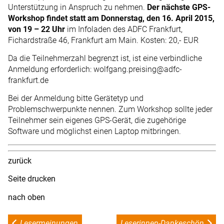
Unterstützung in Anspruch zu nehmen.
Der nächste GPS-
Workshop findet statt am Donnerstag, den 16. April 2015,
von 19 – 22 Uhr
im Infoladen des ADFC Frankfurt,
Fichardstraße 46, Frankfurt am Main. Kosten: 20,- EUR
Da die Teilnehmerzahl begrenzt ist, ist eine verbindliche
Anmeldung erforderlich: wolfgang.preising@adfc-
frankfurt.de
Bei der Anmeldung bitte Gerätetyp und
Problemschwerpunkte nennen. Zum Workshop sollte jeder
Teilnehmer sein eigenes GPS-Gerät, die zugehörige
Software und möglichst einen Laptop mitbringen.
zurück
Seite drucken
nach oben
Lesermeinungen
Leserinnen-Dankeschön