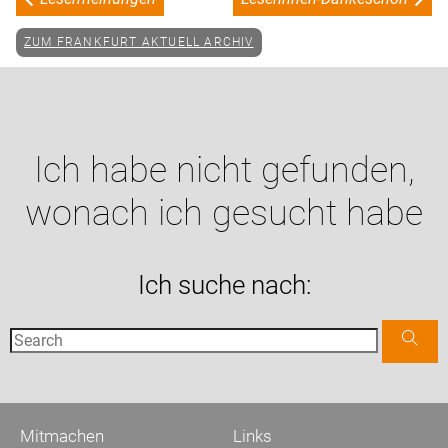
ZUM FRANKFURT AKTUELL ARCHIV
Ich habe nicht gefunden,
wonach ich gesucht habe
Ich suche nach:
Mitmachen
Links