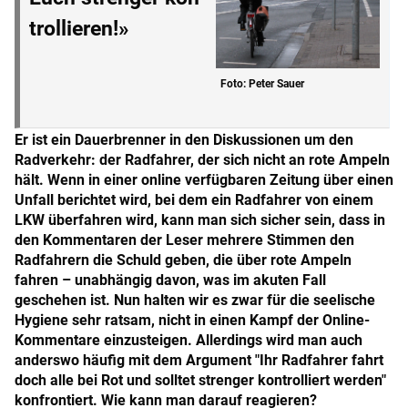
trollieren!»
Foto: Peter Sauer
Er ist ein Dauerbrenner in den Diskussionen um den
Radverkehr: der Radfahrer, der sich nicht an rote Ampeln
hält. Wenn in einer online verfügbaren Zeitung über einen
Unfall berichtet wird, bei dem ein Radfahrer von einem
LKW überfahren wird, kann man sich sicher sein, dass in
den Kommentaren der Leser mehrere Stimmen den
Radfahrern die Schuld geben, die über rote Ampeln
fahren – unabhängig davon, was im akuten Fall
geschehen ist. Nun halten wir es zwar für die seelische
Hygiene sehr ratsam, nicht in einen Kampf der Online-
Kommentare einzusteigen. Allerdings wird man auch
anderswo häufig mit dem Argument "Ihr Radfahrer fahrt
doch alle bei Rot und solltet strenger kontrolliert werden"
konfrontiert. Wie kann man darauf reagieren?