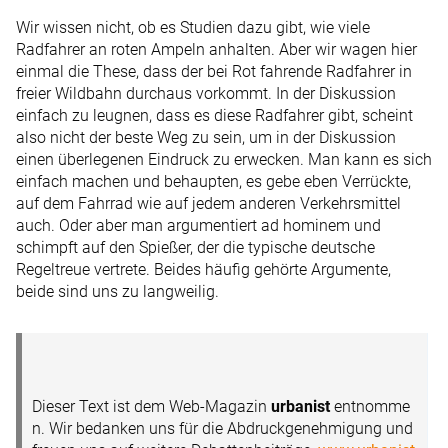
Wir wissen nicht, ob es Studien dazu gibt, wie viele
Radfahrer an roten Ampeln anhalten. Aber wir wagen hier
einmal die These, dass der bei Rot fahrende Radfahrer in
freier Wildbahn durchaus vorkommt. In der Diskussion
einfach zu leugnen, dass es diese Radfahrer gibt, scheint
also nicht der beste Weg zu sein, um in der Diskussion
einen überlegenen Eindruck zu erwecken. Man kann es sich
einfach machen und behaupten, es gebe eben Verrückte,
auf dem Fahrrad wie auf jedem anderen Verkehrsmittel
auch. Oder aber man argumentiert ad hominem und
schimpft auf den Spießer, der die typische deutsche
Regeltreue vertrete. Beides häufig gehörte ­Argumente,
beide sind uns zu langweilig.
Dieser Text ist dem Web-Magazin
urbanist
entnomme
n. Wir bedanken uns für die Abdruckgenehmigung und