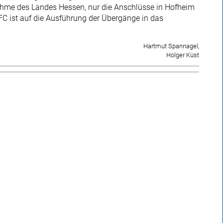
ahme des Landes Hessen, nur die Anschlüsse in Hofheim
FC ist auf die Ausführung der Übergänge in das
Hartmut Spannagel,
Holger Küst