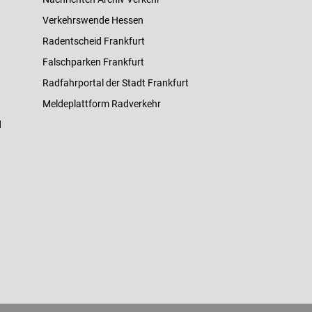
Verkehrswende Hessen
Radentscheid Frankfurt
Falschparken Frankfurt
Radfahrportal der Stadt Frankfurt
Meldeplattform Radverkehr
d