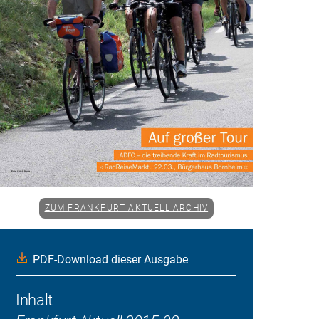
ZUM FRANKFURT AKTUELL ARCHIV
PDF-Download dieser Ausgabe
Inhalt