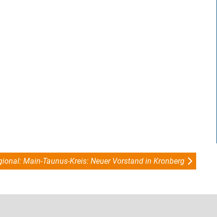
ional: Main-Taunus-Kreis: Neuer Vorstand in Kronberg