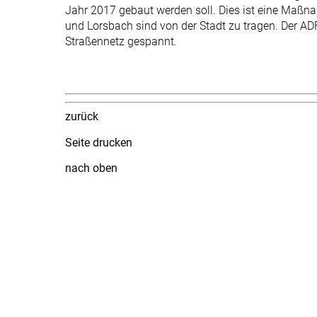
Jahr 2017 gebaut werden soll. Dies ist eine Maßn
und Lorsbach sind von der Stadt zu tragen. Der AD
Straßennetz gespannt.
zurück
Seite drucken
nach oben