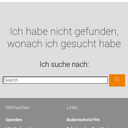
Ich habe nicht gefunden,
wonach ich gesucht habe
Ich suche nach:
Mitmachen
Links
Spenden
Radentscheid Ffm