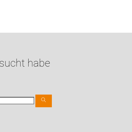
esucht habe