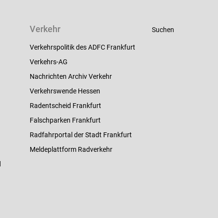
Verkehr
Suchen
Verkehrspolitik des ADFC Frankfurt
Verkehrs-AG
Nachrichten Archiv Verkehr
Verkehrswende Hessen
Radentscheid Frankfurt
Falschparken Frankfurt
Radfahrportal der Stadt Frankfurt
Meldeplattform Radverkehr
d