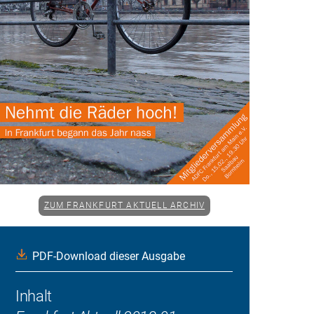
ZUM FRANKFURT AKTUELL ARCHIV
PDF-Download dieser Ausgabe
Inhalt