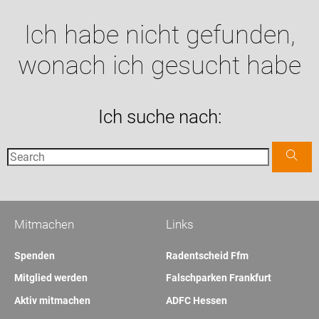
Ich habe nicht gefunden,
wonach ich gesucht habe
Ich suche nach:
Mitmachen
Links
Spenden
Radentscheid Ffm
Mitglied werden
Falschparken Frankfurt
Aktiv mitmachen
ADFC Hessen