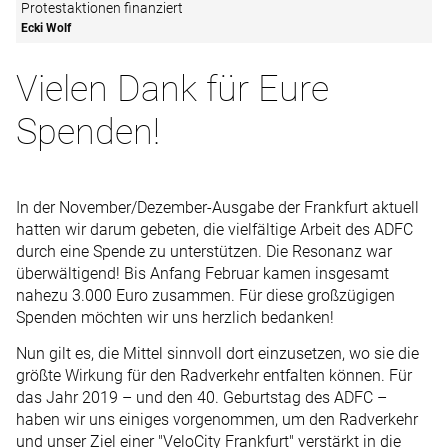
Protestaktionen finanziert
Ecki Wolf
Vielen Dank für Eure
Spenden!
In der November/Dezember-Ausgabe der Frankfurt aktuell
hatten wir darum gebeten, die vielfältige Arbeit des ADFC
durch eine Spende zu unterstützen. Die Resonanz war
überwältigend! Bis Anfang Februar kamen insgesamt
nahezu 3.000 Euro zusammen. Für diese großzügigen
Spenden möchten wir uns herzlich bedanken!
Nun gilt es, die Mittel sinnvoll dort einzusetzen, wo sie die
größte Wirkung für den Radverkehr entfalten können. Für
das Jahr 2019 – und den 40. Geburtstag des ADFC –
haben wir uns einiges vorgenommen, um den Radverkehr
und unser Ziel einer "VeloCity Frankfurt" verstärkt in die