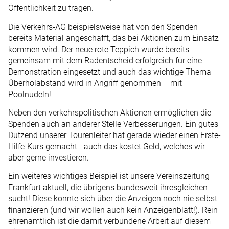
Öffentlichkeit zu tragen.
Die Verkehrs-AG beispielsweise hat von den Spenden
bereits Material angeschafft, das bei Aktionen zum Einsatz
kommen wird. Der neue rote Teppich wurde bereits
gemeinsam mit dem Radentscheid erfolgreich für eine
Demonstration eingesetzt und auch das wichtige Thema
Überholabstand wird in Angriff genommen – mit
Poolnudeln!
Neben den verkehrspolitischen Aktionen ermöglichen die
Spenden auch an anderer Stelle Verbesserungen. Ein gutes
Dutzend unserer Tourenleiter hat gerade wieder einen Erste-
Hilfe-Kurs gemacht - auch das kostet Geld, welches wir
aber gerne investieren.
Ein weiteres wichtiges Beispiel ist unsere Vereinszeitung
Frankfurt aktuell, die übrigens bundesweit ihresgleichen
sucht! Diese konnte sich über die Anzeigen noch nie selbst
finanzieren (und wir wollen auch kein Anzeigenblatt!). Rein
ehrenamtlich ist die damit verbundene Arbeit auf diesem