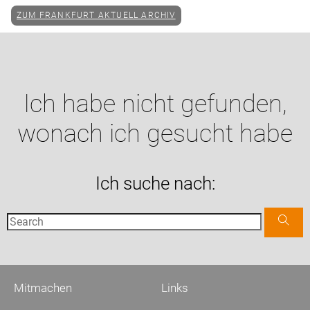
ZUM FRANKFURT AKTUELL ARCHIV
Ich habe nicht gefunden,
wonach ich gesucht habe
Ich suche nach:
Mitmachen
Links