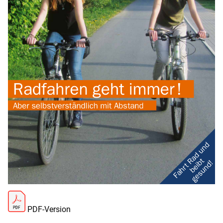
PDF-Version