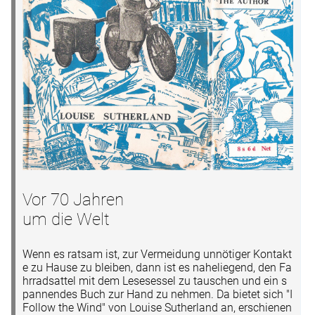
Vor 70 Jahren
um die Welt
Wenn es ratsam ist, zur Vermeidung unnötiger Kontakt
e zu Hause zu bleiben, dann ist es naheliegend, den Fa
hrradsattel mit dem Lesesessel zu tauschen und ein s
pannendes Buch zur Hand zu nehmen. Da bietet sich "I
Follow the Wind" von Louise Sutherland an, erschienen