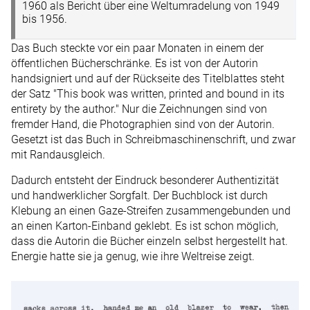
1960 als Bericht über eine Weltumradelung von 1949
bis 1956.
Das Buch steckte vor ein paar Monaten in einem der
öffentlichen Bücherschränke. Es ist von der Autorin
handsigniert und auf der Rückseite des Titelblattes steht
der Satz "This book was written, printed and bound in its
entirety by the author." Nur die Zeichnungen sind von
fremder Hand, die Photographien sind von der Autorin.
Gesetzt ist das Buch in Schreibmaschinenschrift, und zwar
mit Randausgleich.
Dadurch entsteht der Eindruck besonderer Authentizität
und handwerklicher Sorgfalt. Der Buchblock ist durch
Klebung an einen Gaze-Streifen zusammengebunden und
an einen Karton-Einband geklebt. Es ist schon möglich,
dass die Autorin die Bücher einzeln selbst hergestellt hat.
Energie hatte sie ja genug, wie ihre Weltreise zeigt.