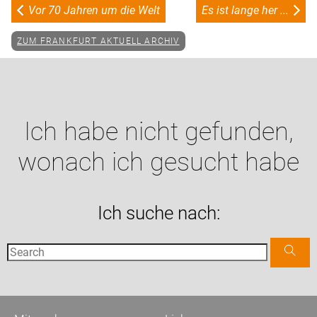
Vor 70 Jahren um die Welt
Es ist lange her ...
ZUM FRANKFURT AKTUELL ARCHIV
Ich habe nicht gefunden,
wonach ich gesucht habe
Ich suche nach: