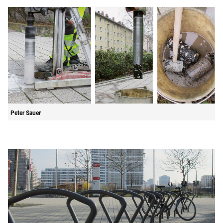
Peter Sauer