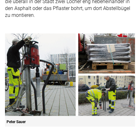
die überall in der Stadt zwei Löcher eng nebeneinander in
den Asphalt oder das Pflaster bohrt, um dort Abstellbügel
zu montieren.
Peter Sauer