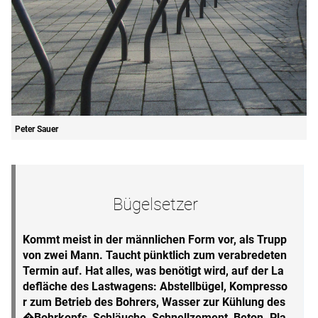
Peter Sauer
Bügelsetzer
Kommt meist in der männlichen Form vor, als Trupp
von zwei Mann. Taucht pünktlich zum verabredeten
Termin auf. Hat alles, was benötigt wird, auf der La
defläche des Lastwagens: Abstellbügel, Kompresso
r zum Betrieb des Bohrers, Wasser zur Kühlung des
�Bohrkopfs, Schläuche, Schnellzement, Beton. Pla