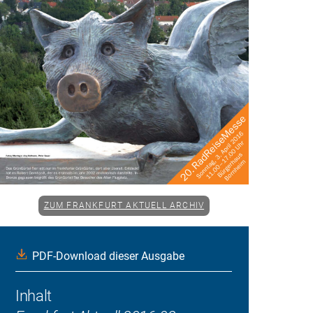
ZUM FRANKFURT AKTUELL ARCHIV
PDF-Download dieser Ausgabe
Inhalt