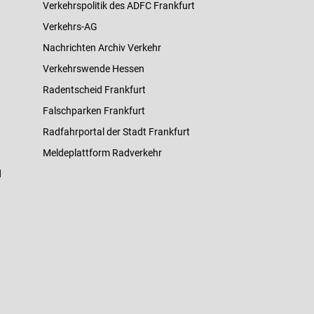
Verkehrspolitik des ADFC Frankfurt
Verkehrs-AG
Nachrichten Archiv Verkehr
Verkehrswende Hessen
Radentscheid Frankfurt
Falschparken Frankfurt
Radfahrportal der Stadt Frankfurt
Meldeplattform Radverkehr
d