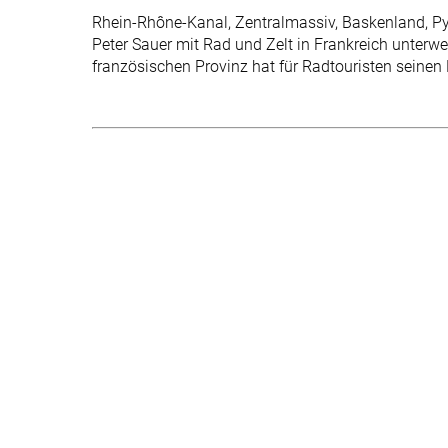
Rhein-Rhône-Kanal, Zentralmassiv, Baskenland, Py
Peter Sauer mit Rad und Zelt in Frankreich unterwe
französischen Provinz hat für Radtouristen seinen 