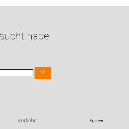
esucht habe
Verkehr
Suchen