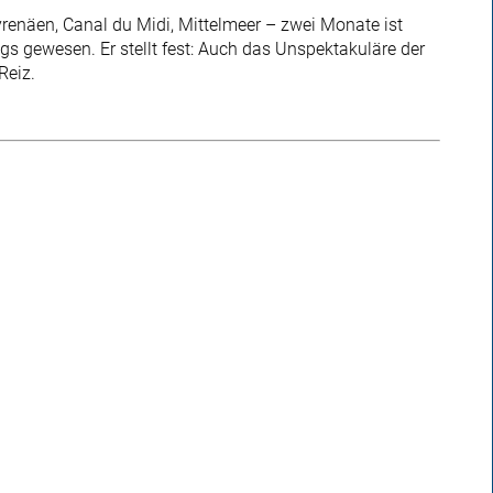
renäen, Canal du Midi, Mittelmeer – zwei Monate ist
gs gewesen. Er stellt fest: Auch das Unspektakuläre der
Reiz.