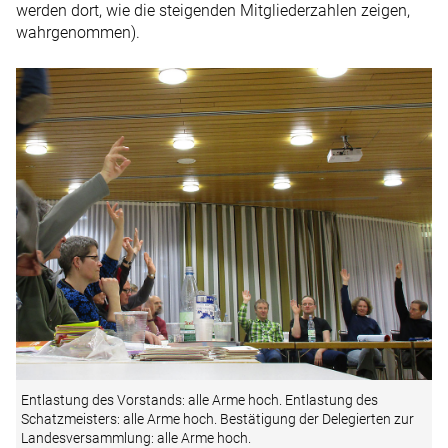
werden dort, wie die steigenden Mitgliederzahlen zeigen,
wahrgenommen).
Entlastung des Vorstands: alle Arme hoch. Entlastung des
Schatzmeisters: alle Arme hoch. Bestätigung der Delegierten zur
Landesversammlung: alle Arme hoch.