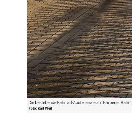
Die bestehende Fahrrad-Abstellanale am Karbener Bahnho
Foto: Karl Pfeil