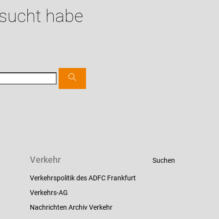
esucht habe
Verkehr
Suchen
Verkehrspolitik des ADFC Frankfurt
Verkehrs-AG
Nachrichten Archiv Verkehr