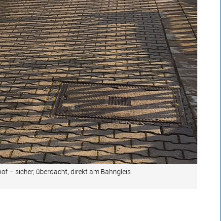
f – sicher, überdacht, direkt am Bahngleis