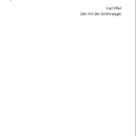
Karl Pfeil
(der mit der Goldwaage)