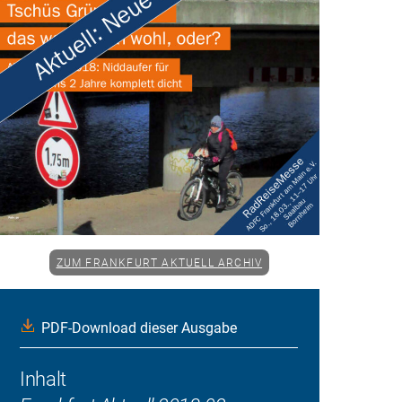
ZUM FRANKFURT AKTUELL ARCHIV
PDF-Download dieser Ausgabe
Inhalt