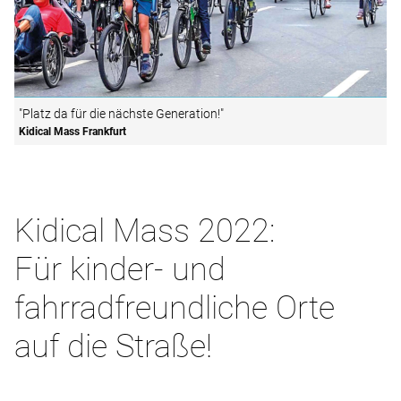
"Platz da für die nächste Generation!"
Kidical Mass Frankfurt
Kidical Mass 2022:
Für kinder- und
fahrradfreundliche Orte
auf die Straße!