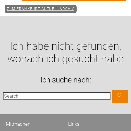
ZUM FRANKFURT AKTUELL ARCHIV
Ich habe nicht gefunden,
wonach ich gesucht habe
Ich suche nach:
Mitmachen
Links