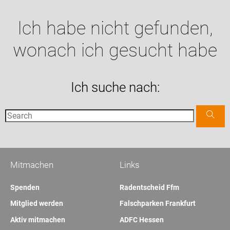
Ich habe nicht gefunden,
wonach ich gesucht habe
Ich suche nach:
Mitmachen
Links
Spenden
Radentscheid Ffm
Mitglied werden
Falschparken Frankfurt
Aktiv mitmachen
ADFC Hessen