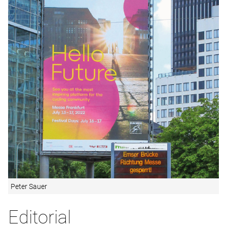
Peter Sauer
Editorial