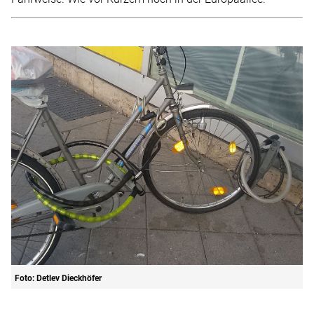
Foto: Detlev Dieckhöfer