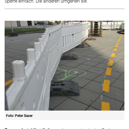
Sperre einfach. Die anderen umgehen sie.
Foto: Peter Sauer