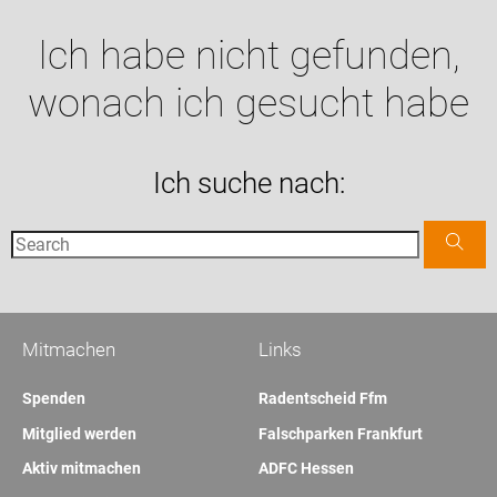
Ich habe nicht gefunden,
wonach ich gesucht habe
Ich suche nach:
Mitmachen
Links
Spenden
Radentscheid Ffm
Mitglied werden
Falschparken Frankfurt
Aktiv mitmachen
ADFC Hessen