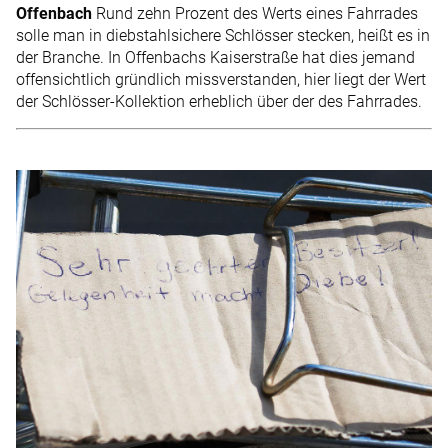
Offenbach
Rund zehn Prozent des Werts eines Fahrrades
solle man in diebstahlsichere Schlösser stecken, heißt es in
der Branche. In Offenbachs Kaiserstraße hat dies jemand
offensichtlich gründlich missverstanden, hier liegt der Wert
der Schlösser-Kollektion erheblich über der des Fahrrades.