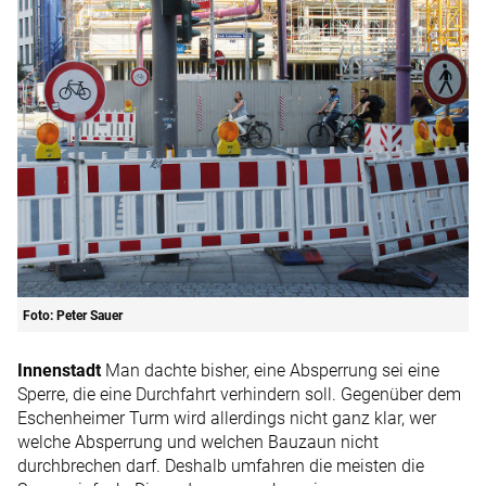
Foto: Peter Sauer
Innenstadt
Man dachte bisher, eine Absperrung sei eine
Sperre, die eine Durchfahrt verhindern soll. Gegenüber dem
Eschenheimer Turm wird allerdings nicht ganz klar, wer
welche Absperrung und welchen Bauzaun nicht
durchbrechen darf. Deshalb umfahren die meisten die