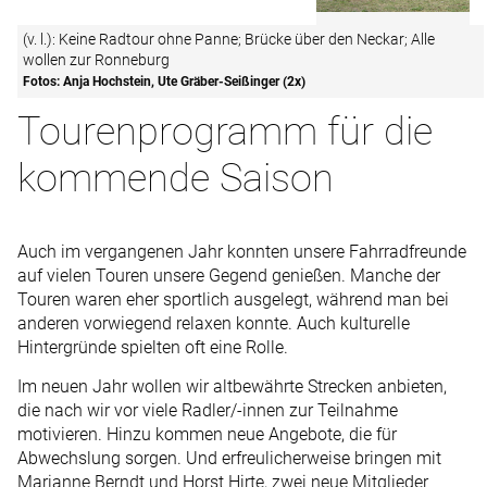
(v. l.): Keine Radtour ohne Panne; Brücke über den Neckar; Alle
wollen zur Ronneburg
Fotos: Anja Hochstein, Ute Gräber-Seißinger (2x)
Tourenprogramm für die
kommende Saison
Auch im vergangenen Jahr konnten unsere Fahrradfreunde
auf vielen Touren unsere Gegend genießen. Manche der
Touren waren eher sportlich ausgelegt, während man bei
anderen vorwiegend relaxen konnte. Auch kulturelle
Hintergründe spielten oft eine Rolle.
Im neuen Jahr wollen wir altbewährte Strecken anbieten,
die nach wir vor viele Radler/-innen zur Teilnahme
motivieren. Hinzu kommen neue Angebote, die für
Abwechslung sorgen. Und erfreulicherweise bringen mit
Marianne Berndt und Horst Hirte, zwei neue Mitglieder