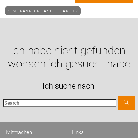
ZUM FRANKFURT AKTUELL ARCHIV
Ich habe nicht gefunden,
wonach ich gesucht habe
Ich suche nach:
Mitmachen
Links