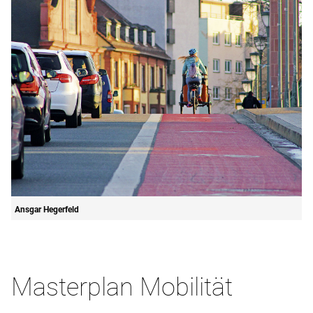
Ansgar Hegerfeld
Masterplan Mobilität