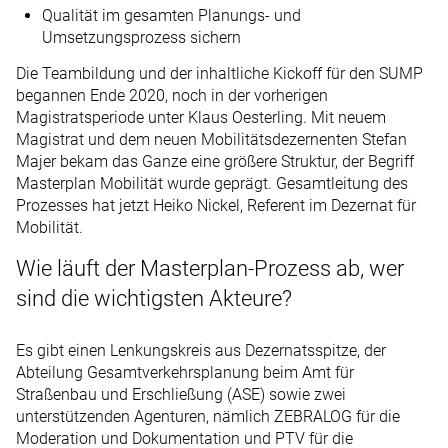
Qualität im gesamten Planungs- und
Umsetzungsprozess sichern
Die Teambildung und der inhaltliche Kickoff für den SUMP
begannen Ende 2020, noch in der vorherigen
Magistratsperiode unter Klaus Oesterling. Mit neuem
Magistrat und dem neuen Mobilitätsdezernenten Stefan
Majer bekam das Ganze eine größere Struktur, der Begriff
Masterplan Mobilität wurde geprägt. Gesamtleitung des
Prozesses hat jetzt Heiko Nickel, Referent im Dezernat für
Mobilität.
Wie läuft der Masterplan-Prozess ab, wer
sind die wichtigsten Akteure?
Es gibt einen Lenkungskreis aus Dezernatsspitze, der
Abteilung Gesamtverkehrsplanung beim Amt für
Straßenbau und Erschließung (ASE) sowie zwei
unterstützenden Agenturen, nämlich ZEBRALOG für die
Moderation und Dokumentation und PTV für die