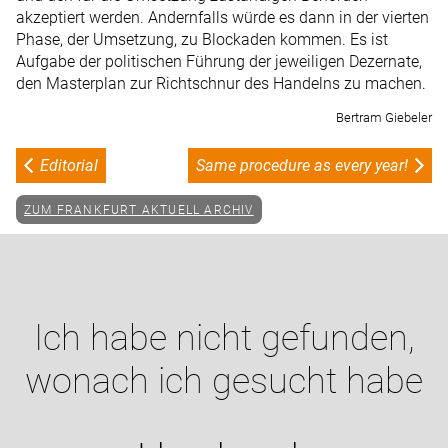
akzeptiert werden. Andernfalls würde es dann in der vierten
Phase, der Umsetzung, zu Blockaden kommen. Es ist
Aufgabe der politischen Führung der jeweiligen Dezernate,
den Masterplan zur Richtschnur des Handelns zu machen.
Bertram Giebeler
Editorial
Same procedure as every year!
ZUM FRANKFURT AKTUELL ARCHIV
Ich habe nicht gefunden,
wonach ich gesucht habe