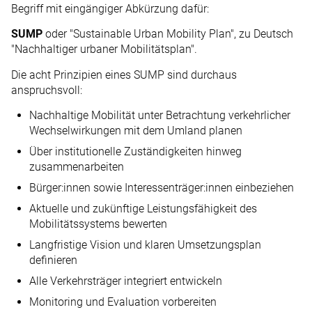
Begriff mit eingängiger Abkürzung dafür:
SUMP
oder "Sustainable Urban Mobility Plan", zu Deutsch
"Nachhaltiger urbaner Mobilitätsplan".
Die acht Prinzipien eines SUMP sind durchaus
anspruchsvoll:
Nachhaltige Mobilität unter Betrachtung verkehrlicher
Wechselwirkungen mit dem Umland planen
Über institutionelle Zuständigkeiten hinweg
zusammenarbeiten
Bürger:innen sowie Interessenträger:innen einbeziehen
Aktuelle und zukünftige Leistungsfähigkeit des
Mobilitätssystems bewerten
Langfristige Vision und klaren Umsetzungsplan
definieren
Alle Verkehrsträger integriert entwickeln
Monitoring und Evaluation vorbereiten