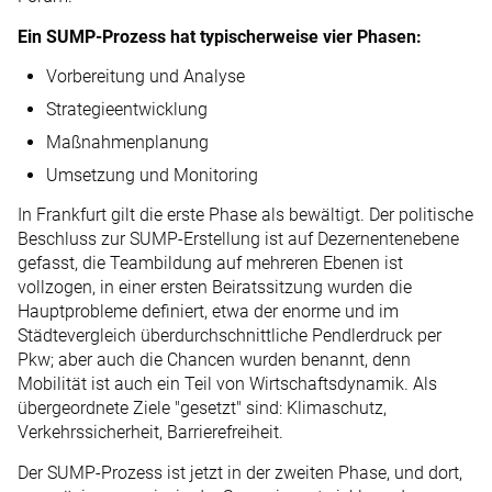
Ein SUMP-Prozess hat typischerweise vier Phasen:
Vorbereitung und Analyse
Strategieentwicklung
Maßnahmenplanung
Umsetzung und Monitoring
In Frankfurt gilt die erste Phase als bewältigt. Der politische
Beschluss zur SUMP-Erstellung ist auf Dezernentenebene
gefasst, die Teambildung auf mehreren Ebenen ist
vollzogen, in einer ersten Beiratssitzung wurden die
Hauptprobleme definiert, etwa der enorme und im
Städtevergleich überdurchschnittliche Pendlerdruck per
Pkw; aber auch die Chancen wurden benannt, denn
Mobilität ist auch ein Teil von Wirtschaftsdynamik. Als
übergeordnete Ziele "gesetzt" sind: Klimaschutz,
Verkehrssicherheit, Barrierefreiheit.
Der SUMP-Prozess ist jetzt in der zweiten Phase, und dort,