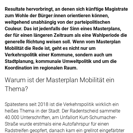
Resultate hervorbringt, an denen sich künftige Magistrate
zum Wohle der Bürger:innen orientieren können,
weitgehend unabhängig von der parteipolitischen
Couleur. Das ist jedenfalls der Sinn eines Masterplans,
der für einen längeren Zeitraum als eine Wahlperiode die
generelle Richtung weisen soll. Wenn vom Masterplan
Mobilität die Rede ist, geht es nicht nur um
Verkehrspolitik einer Kommune, sondern auch um
Stadtplanung, kommunale Umweltpolitik und um die
Koordination im regionalen Raum.
Warum ist der Masterplan Mobilität ein
Thema?
Spätestens seit 2018 ist die Verkehrspolitik wirklich ein
heißes Thema in der Stadt. Der Radentscheid sammelte
40.000 Unterschriften, am Unfallort Kurt-Schumacher-
Straße wurde erstmals eine Autofahrspur für einen
Radstreifen geopfert, danach kam ein grellrot eingefärbter