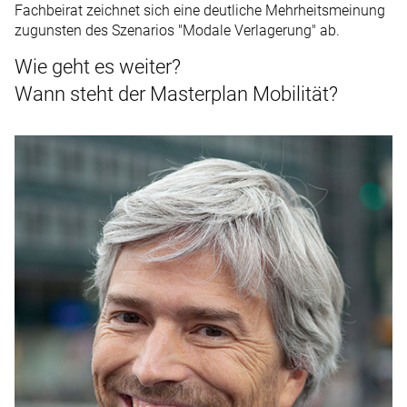
Fachbeirat zeichnet sich eine deutliche Mehrheitsmeinung
zugunsten des Szenarios "Modale Verlagerung" ab.
Wie geht es weiter?
Wann steht der Masterplan Mobilität?