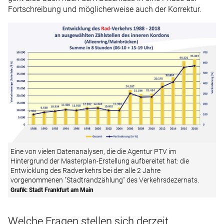
Fortschreibung und möglicherweise auch der Korrektur.
Eine von vielen Datenanalysen, die die Agentur PTV im
Hintergrund der Masterplan-Erstellung aufbereitet hat: die
Entwicklung des Radverkehrs bei der alle 2 Jahre
vorgenommenen "Stadtrandzählung" des Verkehrsdezernats.
Grafik: Stadt Frankfurt am Main
Welche Fragen stellen sich derzeit