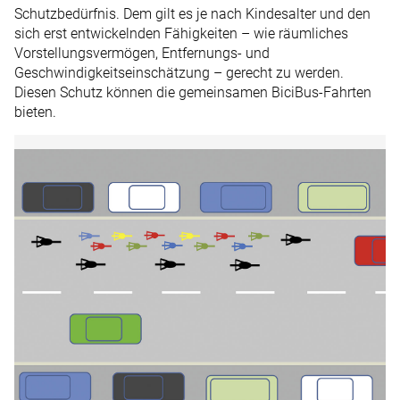
Schutzbedürfnis. Dem gilt es je nach Kindesalter und den
sich erst entwickelnden Fähigkeiten – wie räumliches
Vorstellungsvermögen, Entfernungs- und
Geschwindigkeitseinschätzung – gerecht zu werden.
Diesen Schutz können die gemeinsamen BiciBus-Fahrten
bieten.