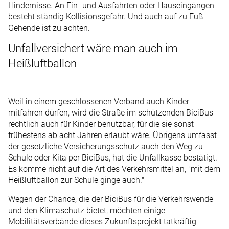
Hindernisse. An Ein- und Ausfahrten oder Hauseingängen
besteht ständig Kollisionsgefahr. Und auch auf zu Fuß
Gehende ist zu achten.
Unfallversichert wäre man auch im
Heißluftballon
Weil in einem geschlossenen Verband auch Kinder
mitfahren dürfen, wird die Straße im schützenden BiciBus
rechtlich auch für Kinder benutzbar, für die sie sonst
frühestens ab acht Jahren erlaubt wäre. Übrigens umfasst
der gesetzliche Versicherungsschutz auch den Weg zu
Schule oder Kita per BiciBus, hat die Unfallkasse bestätigt.
Es komme nicht auf die Art des Verkehrsmittel an, "mit dem
Heißluftballon zur Schule ginge auch."
Wegen der Chance, die der BiciBus für die Verkehrswende
und den Klimaschutz bietet, möchten einige
Mobilitätsverbände dieses Zukunftsprojekt tatkräftig