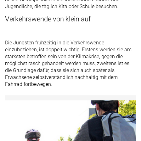
Jugendliche, die täglich Kita oder Schule besuchen.
Verkehrswende von klein auf
Die Jüngsten frühzeitig in die Verkehrswende
einzubeziehen, ist doppelt wichtig: Erstens werden sie am
stärksten betroffen sein von der Klimakrise, gegen die
möglichst rasch gehandelt werden muss, zweitens ist es
die Grundlage dafür, dass sie sich auch später als
Erwachsene selbstverständlich nachhaltig mit dem
Fahrrad fortbewegen.