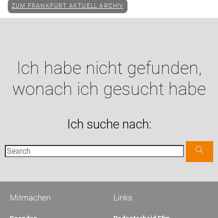
ZUM FRANKFURT AKTUELL ARCHIV
Ich habe nicht gefunden,
wonach ich gesucht habe
Ich suche nach:
Mitmachen
Links