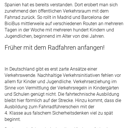
Spanien hat es bereits verstanden. Dort erobert man sich
zunehmend den öffentlichen Verkehrsraum mit dem
Fahrrad zurück. So rollt in Madrid und Barcelona der
BiciBus mittlerweile auf verschiedenen Routen an mehreren
Tagen in der Woche mit mehreren hundert Kindern und
Jugendlichen, beginnend im Alter von drei Jahren.
Früher mit dem Radfahren anfangen!
In Deutschland gibt es erst zarte Ansätze einer
Verkehrswende. Nachhaltige Verkehrsinitiativen fehlen vor
allem für Kinder und Jugendliche. Verkehrserziehung im
Sinne von Vermittlung der Verkehrsregeln in Kindergärten
und Schulen genügt nicht. Die fahrtechnische Ausbildung
bleibt hier förmlich auf der Strecke. Hinzu kommt, dass die
Ausbildung zum Fahrradführerschein mit der
4. Klasse aus falschem Sicherheitsdenken viel zu spät
beginnt.