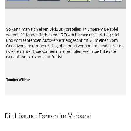
So kann man sich einen BiciBus vorstellen: In unserem Beispiel
werden 11 Kinder (farbig) von 5 Erwachsenen geleitet, begleitet
und vom fahrenden Autoverkehr abgeschirmt. Zum einen vom
Gegenverkehr (grünes Auto), aber auch vor nachfolgenden Autos
(wie dem roten); sie können nur überholen, wenn die linke oder
Gegenfahrspur komplett frei ist.
Torsten Willner
Die Lösung: Fahren im Verband