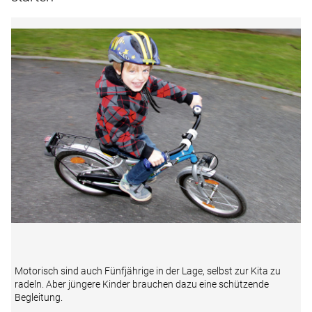
Motorisch sind auch Fünfjährige in der Lage, selbst zur Kita zu
radeln. Aber jüngere Kinder brauchen dazu eine schützende
Begleitung.