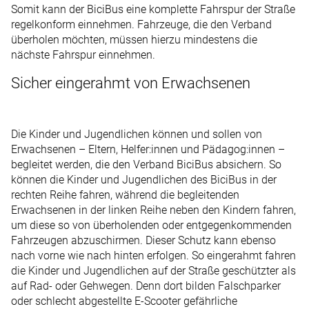
Somit kann der BiciBus eine komplette Fahrspur der Straße
regelkonform einnehmen. Fahrzeuge, die den Verband
überholen möchten, müssen hierzu mindestens die
nächste Fahrspur einnehmen.
Sicher eingerahmt von Erwachsenen
Die Kinder und Jugendlichen können und sollen von
Erwachsenen – Eltern, Helfer:innen und Pädagog:innen –
begleitet werden, die den Verband BiciBus absichern. So
können die Kinder und Jugendlichen des BiciBus in der
rechten Reihe fahren, während die begleitenden
Erwachsenen in der linken Reihe neben den Kindern fahren,
um diese so von überholenden oder entgegenkommenden
Fahrzeugen abzuschirmen. Dieser Schutz kann ebenso
nach vorne wie nach hinten erfolgen. So eingerahmt fahren
die Kinder und Jugendlichen auf der Straße geschützter als
auf Rad- oder Gehwegen. Denn dort bilden Falschparker
oder schlecht abgestellte E-Scooter gefährliche