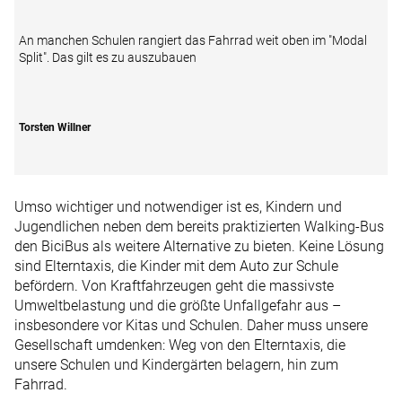
An manchen Schulen rangiert das Fahrrad weit oben im "Modal
Split". Das gilt es zu auszubauen
Torsten Willner
Umso wichtiger und notwendiger ist es, Kindern und
Jugendlichen neben dem bereits praktizierten Walking-Bus
den BiciBus als weitere Alternative zu bieten. Keine Lösung
sind Elterntaxis, die Kinder mit dem Auto zur Schule
befördern. Von Kraftfahrzeugen geht die massivste
Umweltbelastung und die größte Unfallgefahr aus –
insbesondere vor Kitas und Schulen. Daher muss unsere
Gesellschaft umdenken: Weg von den Elterntaxis, die
unsere Schulen und Kindergärten belagern, hin zum
Fahrrad.