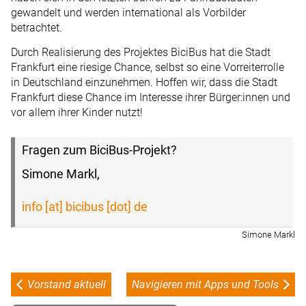
gewandelt und werden international als Vorbilder
betrachtet.
Durch Realisierung des Projektes BiciBus hat die Stadt
Frankfurt eine riesige Chance, selbst so eine Vorreiterrolle
in Deutschland einzunehmen. Hoffen wir, dass die Stadt
Frankfurt diese Chance im Interesse ihrer Bürger:innen und
vor allem ihrer Kinder nutzt!
Fragen zum BiciBus-Projekt?
Simone Markl,
info [at] bicibus [dot] de
Simone Markl
Vorstand aktuell
Navigieren mit Apps und Tools