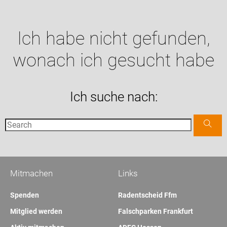
Ich habe nicht gefunden,
wonach ich gesucht habe
Ich suche nach:
Mitmachen
Links
Spenden
Radentscheid Ffm
Mitglied werden
Falschparken Frankfurt