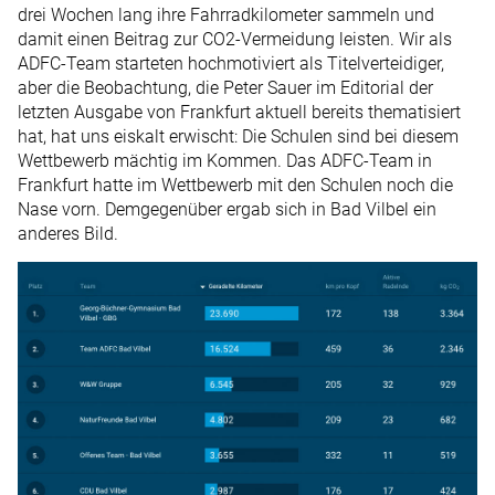
drei Wochen lang ihre Fahrradkilometer sammeln und
damit einen Beitrag zur CO2-Vermeidung leisten. Wir als
ADFC-Team starteten hochmotiviert als Titelverteidiger,
aber die Beobachtung, die Peter Sauer im Editorial der
letzten Ausgabe von Frankfurt aktuell bereits thematisiert
hat, hat uns eiskalt erwischt: Die Schulen sind bei diesem
Wettbewerb mächtig im Kommen. Das ADFC-Team in
Frankfurt hatte im Wettbewerb mit den Schulen noch die
Nase vorn. Demgegenüber ergab sich in Bad Vilbel ein
anderes Bild.