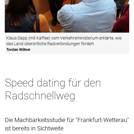
Klaus Dapp (mit Kaffee) vom Verkehrsministerium erklärte, wie
das Land überörtliche Radverbindungen fördert
Torsten Willner
Speed dating für den
Radschnellweg
Die Machbarkeitsstudie für "Frankfurt-Wetterau"
ist bereits in Sichtweite