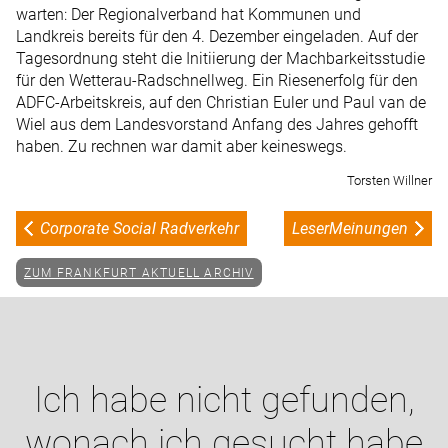
warten: Der Regionalverband hat Kommunen und
Landkreis bereits für den 4. Dezember eingeladen. Auf der
Tagesordnung steht die Initiierung der Machbarkeitsstudie
für den Wetterau-Radschnellweg. Ein Riesenerfolg für den
ADFC-Arbeitskreis, auf den Christian Euler und Paul van de
Wiel aus dem Landesvorstand Anfang des Jahres gehofft
haben. Zu rechnen war damit aber keineswegs.
Torsten Willner
Corporate Social Radverkehr
LeserMeinungen
ZUM FRANKFURT AKTUELL ARCHIV
Ich habe nicht gefunden,
wonach ich gesucht habe