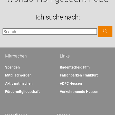
Ich suche nach:
Mitmachen
Links
Spenden
Radentscheid Ffm
Mitglied werden
Falschparken Frankfurt
Aktiv mitmachen
ADFC Hessen
Fördermitgliedschaft
Verkehrswende Hessen