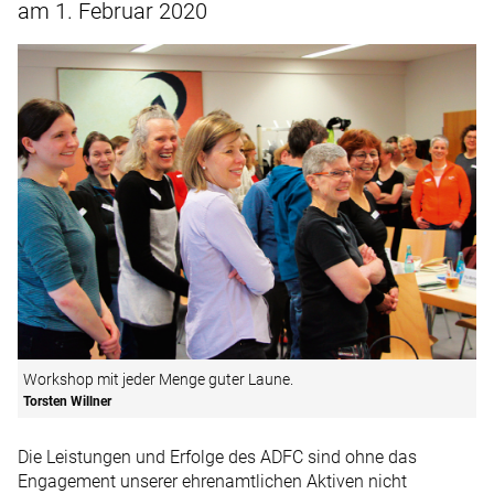
am 1. Februar 2020
Workshop mit jeder Menge guter Laune.
Torsten Willner
Die Leistungen und Erfolge des ADFC sind ohne das
Engagement unserer ehrenamtlichen Aktiven nicht