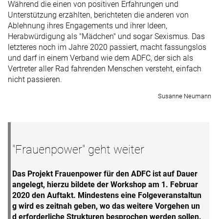
Während die einen von positiven Erfahrungen und
Unterstützung erzählten, berichteten die anderen von
Ablehnung ihres Engagements und ihrer Ideen,
Herabwürdigung als "Mädchen" und sogar Sexismus. Das
letzteres noch im Jahre 2020 passiert, macht fassungslos
und darf in einem Verband wie dem ADFC, der sich als
Vertreter aller Rad fahrenden Menschen versteht, einfach
nicht passieren.
Susanne Neumann
"Frauenpower" geht weiter
Das Projekt Frauenpower für den ADFC ist auf Dauer
angelegt, hierzu bildete der Workshop am 1. Februar
2020 den Auftakt. Mindestens eine Folgeveranstaltun
g wird es zeitnah geben, wo das weitere Vorgehen un
d erforderliche Strukturen besprochen werden sollen.