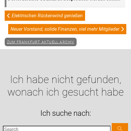
Elektrischen Rückenwind genießen
Neuer Vorstand, solide Finanzen, viel mehr Mitglieder
ZUM FRANKFURT AKTUELL ARCHIV
Ich habe nicht gefunden,
wonach ich gesucht habe
Ich suche nach: