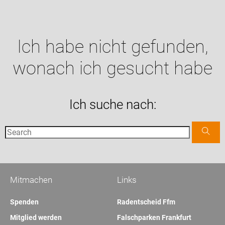
Ich habe nicht gefunden,
wonach ich gesucht habe
Ich suche nach:
Mitmachen
Links
Spenden
Radentscheid Ffm
Mitglied werden
Falschparken Frankfurt