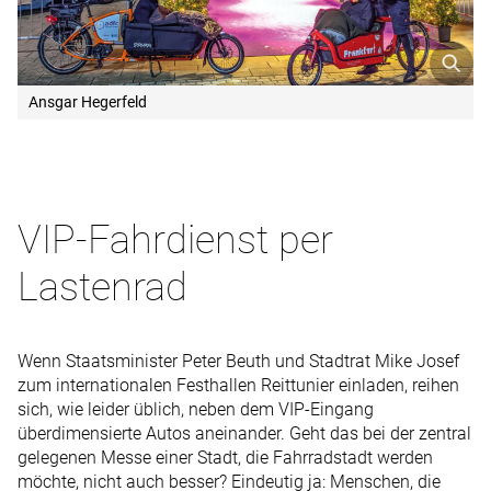
Ansgar Hegerfeld
VIP-Fahrdienst per
Lastenrad
Wenn Staatsminister Peter Beuth und Stadtrat Mike Josef
zum internationalen Festhallen Reittunier einladen, reihen
sich, wie leider üblich, neben dem VIP-Eingang
überdimensierte Autos aneinander. Geht das bei der zentral
gelegenen Messe einer Stadt, die Fahrradstadt werden
möchte, nicht auch besser? Eindeutig ja: Menschen, die