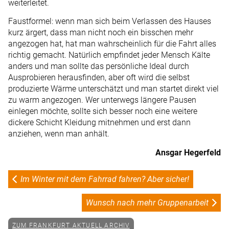
weiterleitet.
Faustformel: wenn man sich beim Verlassen des Hauses
kurz ärgert, dass man nicht noch ein bisschen mehr
angezogen hat, hat man wahrscheinlich für die Fahrt alles
richtig gemacht. Natürlich empfindet jeder Mensch Kälte
anders und man sollte das persönliche Ideal durch
Ausprobieren herausfinden, aber oft wird die selbst
produzierte Wärme unterschätzt und man startet direkt viel
zu warm angezogen. Wer unterwegs längere Pausen
einlegen möchte, sollte sich besser noch eine weitere
dickere Schicht Kleidung mitnehmen und erst dann
anziehen, wenn man anhält.
Ansgar Hegerfeld
Im Winter mit dem Fahrrad fahren? Aber sicher!
Wunsch nach mehr Gruppenarbeit
ZUM FRANKFURT AKTUELL ARCHIV