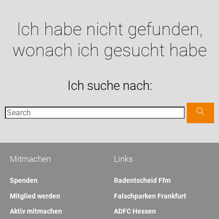
Ich habe nicht gefunden,
wonach ich gesucht habe
Ich suche nach:
Mitmachen
Links
Spenden
Radentscheid Ffm
Mitglied werden
Falschparken Frankfurt
Aktiv mitmachen
ADFC Hessen