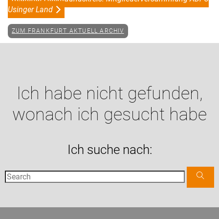
Usinger Land
ZUM FRANKFURT AKTUELL ARCHIV
Ich habe nicht gefunden,
wonach ich gesucht habe
Ich suche nach: