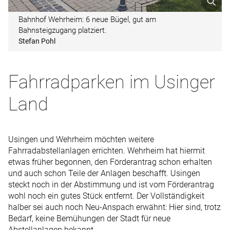
Bahnhof Wehrheim: 6 neue Bügel, gut am
Bahnsteigzugang platziert.
Stefan Pohl
Fahrradparken im Usinger
Land
Usingen und Wehrheim möchten weitere
Fahrradabstellanlagen errichten. Wehrheim hat hiermit
etwas früher begonnen, den Förderantrag schon erhalten
und auch schon Teile der Anlagen beschafft. Usingen
steckt noch in der Abstimmung und ist vom Förderantrag
wohl noch ein gutes Stück entfernt. Der Vollständigkeit
halber sei auch noch Neu-Anspach erwähnt: Hier sind, trotz
Bedarf, keine Bemühungen der Stadt für neue
Abstellanlagen bekannt.