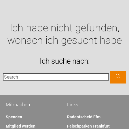
Ich habe nicht gefunden,
wonach ich gesucht habe
Ich suche nach:
Mitmachen
Links
Spenden
Radentscheid Ffm
Mitglied werden
Falschparken Frankfurt