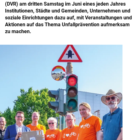
(DVR) am dritten Samstag im Juni eines jeden Jahres
Institutionen, Städte und Gemeinden, Unternehmen und
soziale Einrichtungen dazu auf, mit Veranstaltungen und
Aktionen auf das Thema Unfallprävention aufmerksam
zu machen.