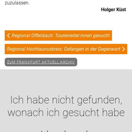
zuzulassen.
Holger Küst
Regional Offenbach:
Tourenleiter:innen gesucht
Regional Hochtaunuskreis:
Gefangen in der Gegenwart
ZUM FRANKFURT AKTUELL ARCHIV
Ich habe nicht gefunden,
wonach ich gesucht habe