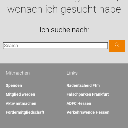
wonach ich gesucht habe
Ich suche nach:
Mitmachen
Links
Spenden
Radentscheid Ffm
Mitglied werden
Falschparken Frankfurt
Aktiv mitmachen
ADFC Hessen
Fördermitgliedschaft
Verkehrswende Hessen