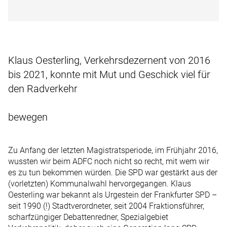
Klaus Oesterling, Verkehrsdezernent von 2016
bis 2021, konnte mit Mut und Geschick viel für
den Radverkehr
bewegen
Zu Anfang der letzten Magistratsperiode, im Frühjahr 2016,
wussten wir beim ADFC noch nicht so recht, mit wem wir
es zu tun bekommen würden. Die SPD war gestärkt aus der
(vorletzten) Kommunalwahl hervorgegangen. Klaus
Oesterling war bekannt als Urgestein der Frankfurter SPD –
seit 1990 (!) Stadtverordneter, seit 2004 Fraktionsführer,
scharfzüngiger Debattenredner, Spezialgebiet