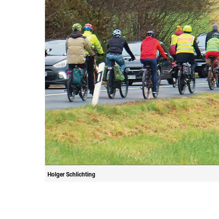
Holger Schlichting