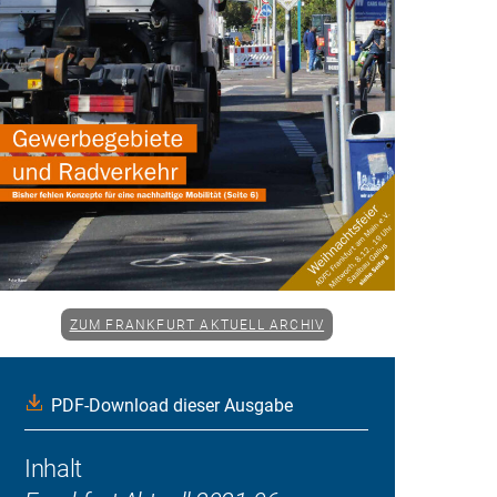
ZUM FRANKFURT AKTUELL ARCHIV
PDF-Download dieser Ausgabe
Inhalt