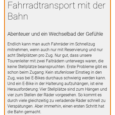
Fahrradtransport mit der
Bahn
Abenteuer und ein Wechselbad der Gefühle
Endlich kann man auch Fahrräder im Schnellzug
mitnehmen, wenn auch nur mit Reservierung und nur
acht Stellplätzen pro Zug. Nur gut, dass unsere
Tourenleiter mit zwei Falträdern unterwegs waren, die
keine Stellplätze beanspruchten. Erste Probleme gibt es
schon beim Zugang: Kein stufenloser Einstieg in den
Zug, was bei E-Bikes durchaus schwierig werden kann.
Und ein E-Bike in der Halterung aufzuhängen, ist eine
Herausforderung: Vier Stellplätze sind zum Hängen und
vier zum Stellen der Räder vorgesehen. So kommt es
durch viele gleichzeitig zu verladende Räder schnell zu
Verspätungen. Aber immerhin, einen ersten Schritt hat
die Bahn gemacht.