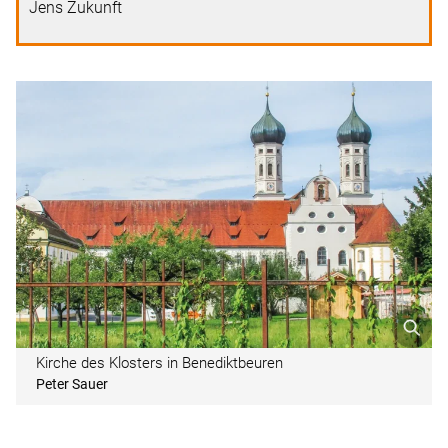
Jens Zukunft
Kirche des Klosters in Benediktbeuren
Peter Sauer