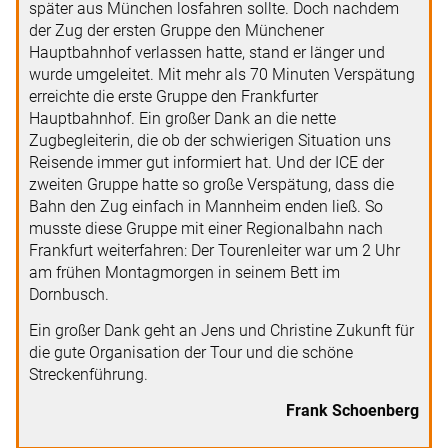
später aus München losfahren sollte. Doch nachdem
der Zug der ersten Gruppe den Münchener
Hauptbahnhof verlassen hatte, stand er länger und
wurde umgeleitet. Mit mehr als 70 Minuten Verspätung
erreichte die erste Gruppe den Frankfurter
Hauptbahnhof. Ein großer Dank an die nette
Zugbegleiterin, die ob der schwierigen Situation uns
Reisende immer gut informiert hat. Und der ICE der
zweiten Gruppe hatte so große Verspätung, dass die
Bahn den Zug einfach in Mannheim enden ließ. So
musste diese Gruppe mit einer Regionalbahn nach
Frankfurt weiterfahren: Der Tourenleiter war um 2 Uhr
am frühen Montagmorgen in seinem Bett im
Dornbusch.
Ein großer Dank geht an Jens und Christine Zukunft für
die gute Organisation der Tour und die schöne
Streckenführung.
Frank Schoenberg