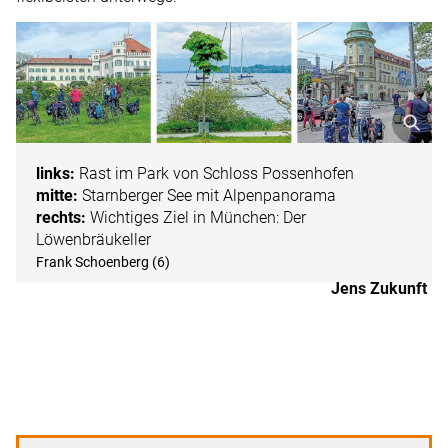
links:
Rast im Park von Schloss Possenhofen
mitte:
Starnberger See mit Alpenpanorama
rechts:
Wichtiges Ziel in München: Der
Löwenbräukeller
Frank Schoenberg (6)
Jens Zukunft