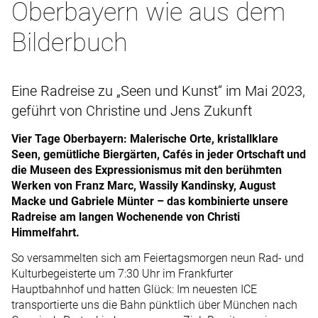
Oberbayern wie aus dem
Bilderbuch
Eine Radreise zu „Seen und Kunst“ im Mai 2023,
geführt von Christine und Jens Zukunft
Vier Tage Oberbayern: Malerische Orte, kristallklare
Seen, gemütliche Biergärten, Cafés in jeder Ortschaft und
die Museen des Expressionismus mit den berühmten
Werken von Franz Marc, Wassily Kandinsky, August
Macke und Gabriele Münter – das kombinierte unsere
Radreise am langen Wochenende von Christi
Himmelfahrt.
So versammelten sich am Feiertagsmorgen neun Rad- und
Kulturbegeisterte um 7:30 Uhr im Frankfurter
Hauptbahnhof und hatten Glück: Im neuesten ICE
transportierte uns die Bahn pünktlich über München nach