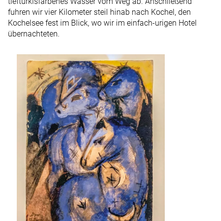
tieftürkisfarbenes Wasser vom Weg ab. Anschließend
fuhren wir vier Kilometer steil hinab nach Kochel, den
Kochelsee fest im Blick, wo wir im einfach-urigen Hotel
übernachteten.