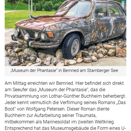
„Museum der Phantasie“ in Bernried am Starnberger See
Am Mittag erreichten wir Bernried. Hier befindet sich direkt
am Seeufer das „Museum der Phantasie“, das die
Privatsammlung von Lothar-Günther Buchheim beherbergt.
Jeder kennt vermutlich die Verfilmung seines Romans „Das
Boot“ von Wolfgang Petersen. Dieser Roman diente
Buchheim zur Aufarbeitung seiner Traumata,
mitbekommen als Marinesoldat im zweiten Weltkrieg.
Entsprechend hat das Museumsgebäude die Form eines U-