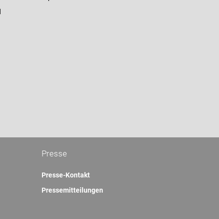
d
Presse
Presse-Kontakt
Pressemitteilungen