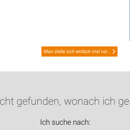
Man stelle sich einfach mal vor...
icht gefunden, wonach ich g
Ich suche nach: