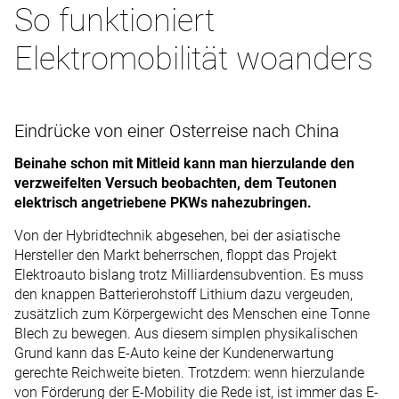
So funktioniert
Elektromobilität woanders
Eindrücke von einer Osterreise nach China
Beinahe schon mit Mitleid kann man hierzulande den
verzweifelten Versuch beobachten, dem Teutonen
elektrisch angetriebene PKWs nahezubringen.
Von der Hybridtechnik abgesehen, bei der asiatische
Hersteller den Markt beherrschen, floppt das Projekt
Elektroauto bislang trotz Milliardensubvention. Es muss
den knappen Batterierohstoff Lithium dazu vergeuden,
zusätzlich zum Körpergewicht des Menschen eine Tonne
Blech zu bewegen. Aus diesem simplen physikalischen
Grund kann das E-Auto keine der Kundenerwartung
gerechte Reichweite bieten. Trotzdem: wenn hierzulande
von Förderung der E-Mobility die Rede ist, ist immer das E-