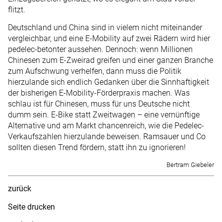
flitzt.
Deutschland und China sind in vielem nicht miteinander
vergleichbar, und eine E-Mobility auf zwei Rädern wird hier
pedelec-betonter aussehen. Dennoch: wenn Millionen
Chinesen zum E-Zweirad greifen und einer ganzen Branche
zum Aufschwung verhelfen, dann muss die Politik
hierzulande sich endlich Gedanken über die Sinnhaftigkeit
der bisherigen E-Mobility-Förderpraxis machen. Was
schlau ist für Chinesen, muss für uns Deutsche nicht
dumm sein. E-Bike statt Zweitwagen – eine vernünftige
Alternative und am Markt chancenreich, wie die Pedelec-
Verkaufszahlen hierzulande beweisen. Ramsauer und Co
sollten diesen Trend fördern, statt ihn zu ignorieren!
Bertram Giebeler
zurück
Seite drucken