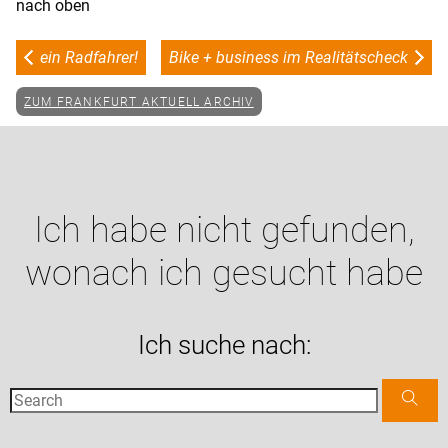
nach oben
ein Radfahrer!
Bike + business im Realitätscheck
ZUM FRANKFURT AKTUELL ARCHIV
Ich habe nicht gefunden,
wonach ich gesucht habe
Ich suche nach: