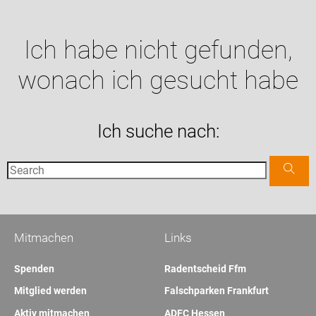
Ich habe nicht gefunden,
wonach ich gesucht habe
Ich suche nach:
Mitmachen
Links
Spenden
Radentscheid Ffm
Mitglied werden
Falschparken Frankfurt
Aktiv mitmachen
ADFC Hessen