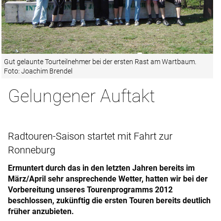
Gut gelaunte Tourteilnehmer bei der ersten Rast am Wartbaum.
Foto: Joachim Brendel
Gelungener Auftakt
Radtouren-Saison startet mit Fahrt zur
Ronneburg
Ermuntert durch das in den letzten Jahren bereits im
März/April sehr ansprechende Wetter, hatten wir bei der
Vorbereitung unseres Tourenprogramms 2012
beschlossen, zukünftig die ersten Touren bereits deutlich
früher anzubieten.