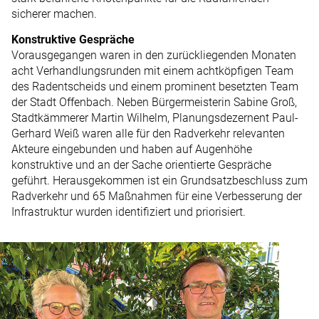
sicherer machen.
Konstruktive Gespräche
Vorausgegangen waren in den zurückliegenden Monaten
acht Verhandlungsrunden mit einem achtköpfigen Team
des Radentscheids und einem prominent besetzten Team
der Stadt Offenbach. Neben Bürgermeisterin Sabine Groß,
Stadtkämmerer Martin Wilhelm, Planungsdezernent Paul-
Gerhard Weiß waren alle für den Radverkehr relevanten
Akteure eingebunden und haben auf Augenhöhe
konstruktive und an der Sache orientierte Gespräche
geführt. Herausgekommen ist ein Grundsatzbeschluss zum
Radverkehr und 65 Maßnahmen für eine Verbesserung der
Infrastruktur wurden identifiziert und priorisiert.