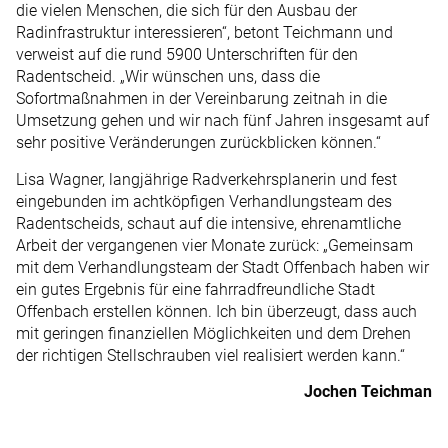
die vielen Menschen, die sich für den Ausbau der
Radinfrastruktur interessieren“, betont Teichmann und
verweist auf die rund 5900 Unterschriften für den
Radentscheid. „Wir wünschen uns, dass die
Sofortmaßnahmen in der Vereinbarung zeitnah in die
Umsetzung gehen und wir nach fünf Jahren insgesamt auf
sehr positive Veränderungen zurückblicken können.“
Lisa Wagner, langjährige Rad­verkehrsplanerin und fest
eingebunden im achtköpfigen Verhandlungsteam des
Radentscheids, schaut auf die intensive, ehrenamtliche
Arbeit der vergangenen vier Monate zurück: „Gemeinsam
mit dem Verhandlungsteam der Stadt Offenbach haben wir
ein gutes Ergebnis für eine fahrradfreundliche Stadt
Offenbach erstellen können. Ich bin überzeugt, dass auch
mit geringen finanziellen Möglichkeiten und dem Drehen
der richtigen Stellschrauben viel realisiert werden kann.“
Jochen Teichman