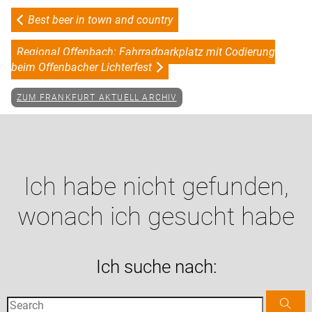
Best beer in town and country
Regional Offenbach: Fahrradparkplatz mit Codierung
beim Offenbacher Lichterfest
ZUM FRANKFURT AKTUELL ARCHIV
Ich habe nicht gefunden,
wonach ich gesucht habe
Ich suche nach: