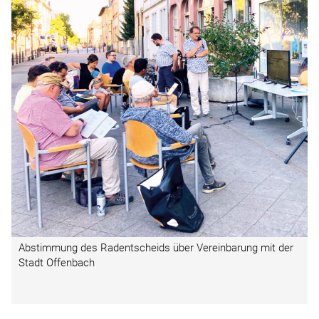
Abstimmung des Radentscheids über Vereinbarung mit der
Stadt Offenbach