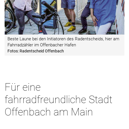
Beste Laune bei den Initiatoren des Radentscheids, hier am
Fahrradzähler im ­Offenbacher Hafen
Fotos: Radentscheid Offenbach
Für eine
fahrradfreundliche Stadt
Offenbach am Main