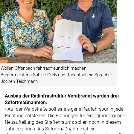
Wollen Offenbach fahrradfreundlich machen:
Bürgermeisterin Sabine Groß und Radentscheid-Sprecher
Jochen Teichmann
Ausbau der Radinfrastruktur Verabredet wurden drei
Sofortmaßnahmen:
• Auf der Waldstraße soll eine eigene Radfahrspur in jede
Richtung entstehen. Die Planungen für eine grundlegende
Neuaufteilung des Straßenraums sollen noch in diesem
Jahr beginnen. Als Sofortmaßnahme ist ein