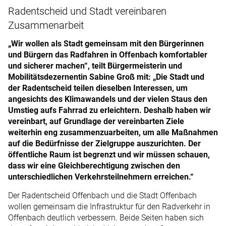
Radentscheid und Stadt vereinbaren
Zusammenarbeit
„Wir wollen als Stadt gemeinsam mit den Bürgerinnen
und Bürgern das Radfahren in Offenbach komfortabler
und sicherer machen“, teilt Bürgermeisterin und
Mobilitätsdezernentin Sabine Groß mit: „Die Stadt und
der Radentscheid teilen dieselben Interessen, um
angesichts des Klimawandels und der vielen Staus den
Umstieg aufs Fahrrad zu erleichtern. Deshalb haben wir
vereinbart, auf Grundlage der vereinbarten Ziele
weiterhin eng zusammenzuarbeiten, um alle Maßnahmen
auf die Bedürfnisse der Zielgruppe auszurichten. Der
öffentliche Raum ist begrenzt und wir müssen schauen,
dass wir eine Gleichberechtigung zwischen den
unterschiedlichen Verkehrsteilnehmern erreichen.“
Der Radentscheid Offenbach und die Stadt Offenbach
wollen gemeinsam die Infrastruktur für den Radverkehr in
Offenbach deutlich verbessern. Beide Seiten haben sich