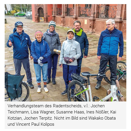
Verhandlungsteam des Radentscheids, v.l.: ­Jochen
Teichmann, Lisa Wagner, Susanne Haas, Ines Nößler, Kai
Kotzian, Jochen Terpitz. Nicht im Bild sind Wakako Obata
und Vincent Paul Kolipos