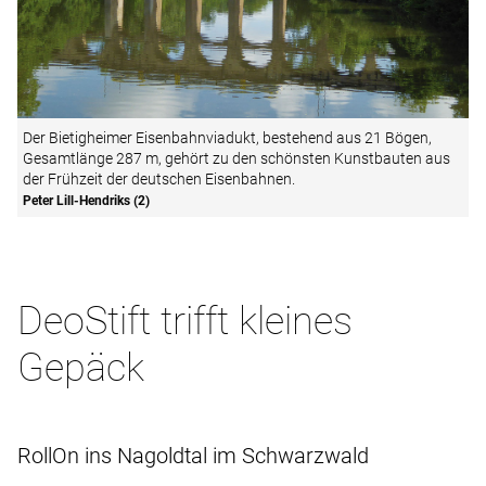
Der Bietigheimer Eisenbahnviadukt, bestehend aus 21 Bögen,
Gesamtlänge 287 m, gehört zu den schönsten Kunstbauten aus
der Frühzeit der deutschen Eisenbahnen.
Peter Lill-Hendriks (2)
DeoStift trifft kleines
Gepäck
RollOn ins Nagoldtal im Schwarzwald