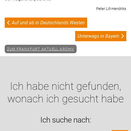
Peter Lill-Hendriks
Auf und ab in Deutschlands Westen
Unterwegs in Bayern
ZUM FRANKFURT AKTUELL ARCHIV
Ich habe nicht gefunden,
wonach ich gesucht habe
Ich suche nach: