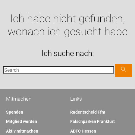
Ich habe nicht gefunden,
wonach ich gesucht habe
Ich suche nach:
Mitmachen
Links
Spenden
Radentscheid Ffm
Mitglied werden
Falschparken Frankfurt
Aktiv mitmachen
ADFC Hessen