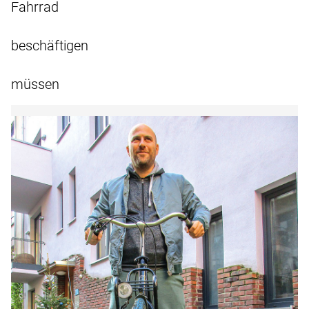
Fahrrad
beschäftigen
müssen