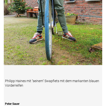
Philipp Haines mit "seinem" Swapfiets mit dem markanten blauen
Vorderreifen
Peter Sauer